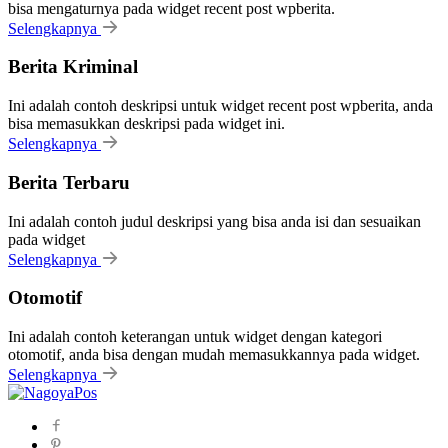
bisa mengaturnya pada widget recent post wpberita.
Selengkapnya
Berita Kriminal
Ini adalah contoh deskripsi untuk widget recent post wpberita, anda
bisa memasukkan deskripsi pada widget ini.
Selengkapnya
Berita Terbaru
Ini adalah contoh judul deskripsi yang bisa anda isi dan sesuaikan
pada widget
Selengkapnya
Otomotif
Ini adalah contoh keterangan untuk widget dengan kategori
otomotif, anda bisa dengan mudah memasukkannya pada widget.
Selengkapnya