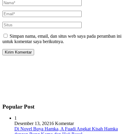
Simpan nama, email, dan situs web saya pada peramban ini
untuk komentar saya berikutnya.
Popular Post
1
Desember 13, 2021
6 Komentar
Di Novel Buya Hamka, A Fuadi Angkat Kisah Hamka