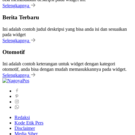
Selengkapnya
Berita Terbaru
Ini adalah contoh judul deskripsi yang bisa anda isi dan sesuaikan
pada widget
Selengkapnya
Otomotif
Ini adalah contoh keterangan untuk widget dengan kategori
otomotif, anda bisa dengan mudah memasukkannya pada widget.
Selengkapnya
Redaksi
Kode Etik Pers
Disclaimer
Media Siber