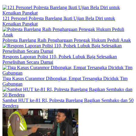
121 Personel Polresta Barelang Ikuti Ujian Bela Diri untuk
Kenaikan Pangkat
Polresta Barelang Raih Penghargaan Penegak Hukum Peduli Anak
Respons Laporan Polisi 110, Polsek Lubuk Baja Selesaikan
Perselisihan Secara Damai
Tiga Kasus Curanmor Dibongkar, Empat Tersangka Diciduk Tim
Gabungan
Sambut HUT ke-81 RI, Polresta Barelang Bagikan Sembako dan 50
Bendera