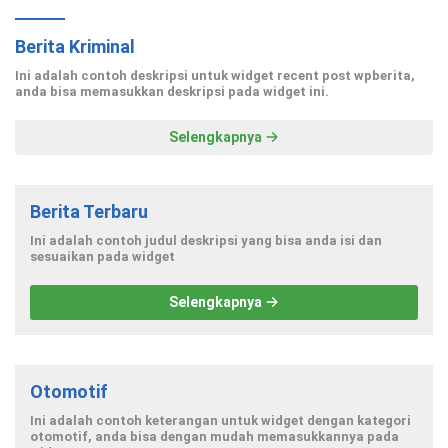
Berita Kriminal
Ini adalah contoh deskripsi untuk widget recent post wpberita,
anda bisa memasukkan deskripsi pada widget ini.
Selengkapnya
Berita Terbaru
Ini adalah contoh judul deskripsi yang bisa anda isi dan
sesuaikan pada widget
Selengkapnya
Otomotif
Ini adalah contoh keterangan untuk widget dengan kategori
otomotif, anda bisa dengan mudah memasukkannya pada