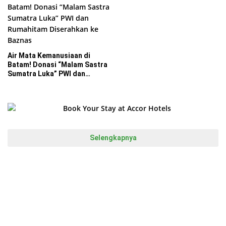
Air Mata Kemanusiaan di
Batam! Donasi “Malam Sastra
Sumatra Luka” PWI dan
Rumahitam Diserahkan ke
Baznas
Selengkapnya