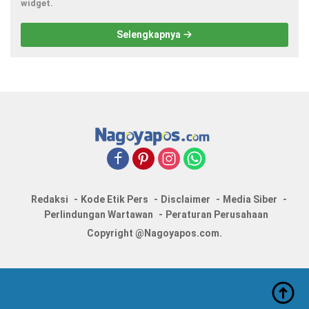
widget.
Selengkapnya
Redaksi
Kode Etik Pers
Disclaimer
Media Siber
Perlindungan Wartawan
Peraturan Perusahaan
Copyright @Nagoyapos.com.