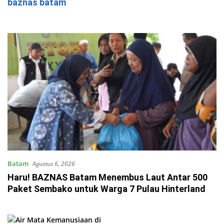
baznas batam
Batam
Agustus 6, 2026
Haru! BAZNAS Batam Menembus Laut Antar 500
Paket Sembako untuk Warga 7 Pulau Hinterland