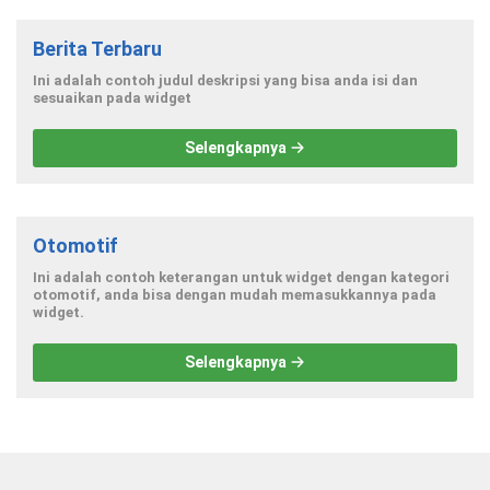
Berita Terbaru
Ini adalah contoh judul deskripsi yang bisa anda isi dan
sesuaikan pada widget
Selengkapnya
Otomotif
Ini adalah contoh keterangan untuk widget dengan kategori
otomotif, anda bisa dengan mudah memasukkannya pada
widget.
Selengkapnya