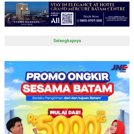
Selengkapnya