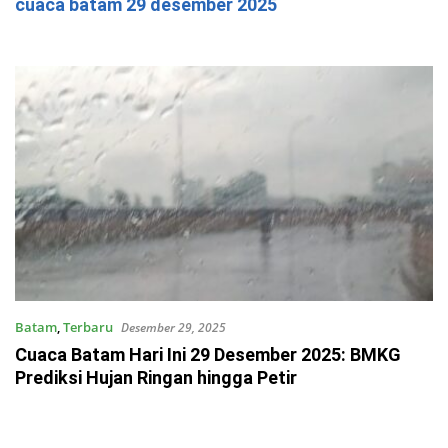
cuaca batam 29 desember 2025
Batam
,
Terbaru
Desember 29, 2025
Cuaca Batam Hari Ini 29 Desember 2025: BMKG
Prediksi Hujan Ringan hingga Petir