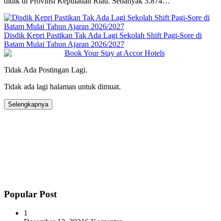
didik di Provinsi Kepulauan Riau. Sebanyak 3.874…
Disdik Kepri Pastikan Tak Ada Lagi Sekolah Shift Pagi-Sore di
Batam Mulai Tahun Ajaran 2026/2027
Tidak Ada Postingan Lagi.
Tidak ada lagi halaman untuk dimuat.
Selengkapnya
Popular Post
1