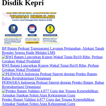
Disdik Kepri
BP Batam Perkuat Transparansi Layanan Pertanahan, Alokasi Tanah
Reguler Segera Hadir Melalui LMS
BWI Batam Luncurkan Kupon Wakaf Tunai Rp10 Ribu, Perluas
Gerakan Wakaf Produktif
PERWARA Indonesia Perkuat Sinergi dengan Pemko Batam, Bahas
Restrukturisasi Organisasi
Pemko Batam Validasi 4.877 Guru dan Tenaga Kependidikan,
Amsakar Siapkan Solusi Atasi Kekurangan Guru