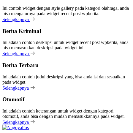
Ini contoh widget dengan style gallery pada kategori olahraga, anda
bisa mengaturnya pada widget recent post wpberita.
Selengkapnya
Berita Kriminal
Ini adalah contoh deskripsi untuk widget recent post wpberita, anda
bisa memasukkan deskripsi pada widget ini.
Selengkapnya
Berita Terbaru
Ini adalah contoh judul deskripsi yang bisa anda isi dan sesuaikan
pada widget
Selengkapnya
Otomotif
Ini adalah contoh keterangan untuk widget dengan kategori
otomotif, anda bisa dengan mudah memasukkannya pada widget.
Selengkapnya