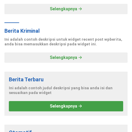
Selengkapnya
Berita Kriminal
Ini adalah contoh deskripsi untuk widget recent post wpberita,
anda bisa memasukkan deskripsi pada widget ini.
Selengkapnya
Berita Terbaru
Ini adalah contoh judul deskripsi yang bisa anda isi dan
sesuaikan pada widget
Selengkapnya