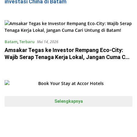
investasi China di Batam
Batam
,
Terbaru
Mei 14, 2026
Amsakar Tegas ke Investor Rempang Eco-City:
Wajib Serap Tenaga Kerja Lokal, Jangan Cuma Cari
Untung di Batam!
Selengkapnya