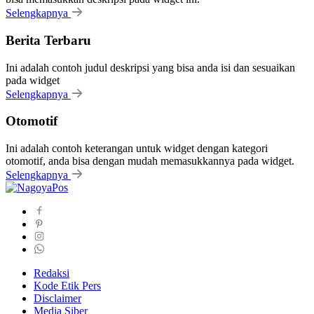
Selengkapnya
Berita Terbaru
Ini adalah contoh judul deskripsi yang bisa anda isi dan sesuaikan
pada widget
Selengkapnya
Otomotif
Ini adalah contoh keterangan untuk widget dengan kategori
otomotif, anda bisa dengan mudah memasukkannya pada widget.
Selengkapnya
Redaksi
Kode Etik Pers
Disclaimer
Media Siber