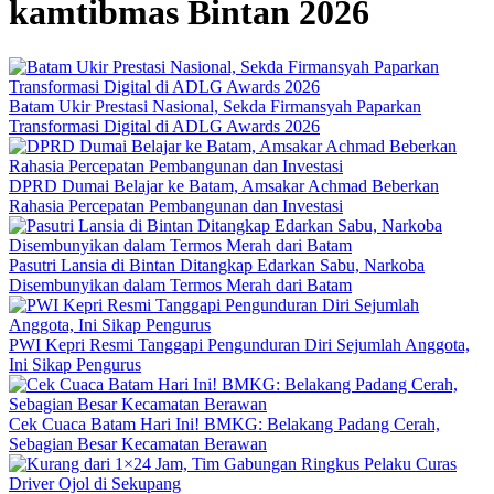
kamtibmas Bintan 2026
Batam Ukir Prestasi Nasional, Sekda Firmansyah Paparkan
Transformasi Digital di ADLG Awards 2026
DPRD Dumai Belajar ke Batam, Amsakar Achmad Beberkan
Rahasia Percepatan Pembangunan dan Investasi
Pasutri Lansia di Bintan Ditangkap Edarkan Sabu, Narkoba
Disembunyikan dalam Termos Merah dari Batam
PWI Kepri Resmi Tanggapi Pengunduran Diri Sejumlah Anggota,
Ini Sikap Pengurus
Cek Cuaca Batam Hari Ini! BMKG: Belakang Padang Cerah,
Sebagian Besar Kecamatan Berawan