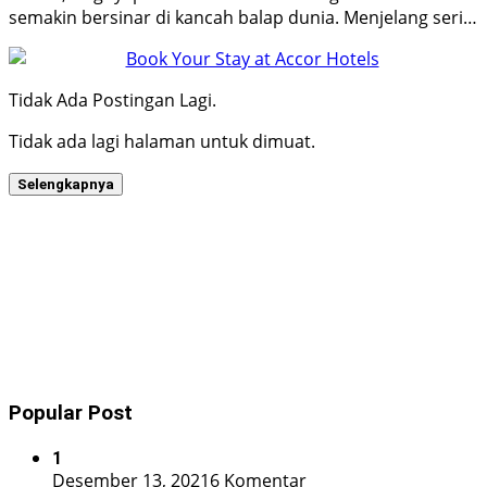
semakin bersinar di kancah balap dunia. Menjelang seri…
Tidak Ada Postingan Lagi.
Tidak ada lagi halaman untuk dimuat.
Selengkapnya
Popular Post
1
Desember 13, 2021
6 Komentar