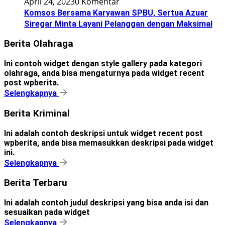
April 24, 2023
0 Komentar
Komsos Bersama Karyawan SPBU, Sertua Azuar
Siregar Minta Layani Pelanggan dengan Maksimal
Berita Olahraga
Ini contoh widget dengan style gallery pada kategori
olahraga, anda bisa mengaturnya pada widget recent
post wpberita.
Selengkapnya
Berita Kriminal
Ini adalah contoh deskripsi untuk widget recent post
wpberita, anda bisa memasukkan deskripsi pada widget
ini.
Selengkapnya
Berita Terbaru
Ini adalah contoh judul deskripsi yang bisa anda isi dan
sesuaikan pada widget
Selengkapnya