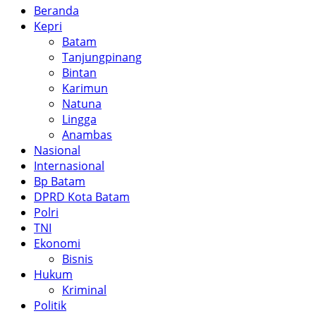
Beranda
Kepri
Batam
Tanjungpinang
Bintan
Karimun
Natuna
Lingga
Anambas
Nasional
Internasional
Bp Batam
DPRD Kota Batam
Polri
TNI
Ekonomi
Bisnis
Hukum
Kriminal
Politik