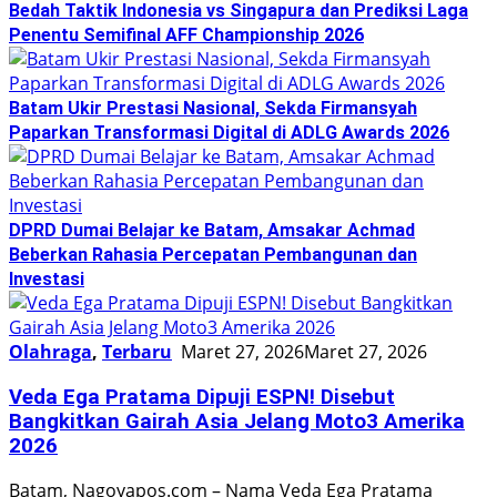
Bedah Taktik Indonesia vs Singapura dan Prediksi Laga
Penentu Semifinal AFF Championship 2026
Batam Ukir Prestasi Nasional, Sekda Firmansyah
Paparkan Transformasi Digital di ADLG Awards 2026
DPRD Dumai Belajar ke Batam, Amsakar Achmad
Beberkan Rahasia Percepatan Pembangunan dan
Investasi
Olahraga
,
Terbaru
Maret 27, 2026
Maret 27, 2026
Veda Ega Pratama Dipuji ESPN! Disebut
Bangkitkan Gairah Asia Jelang Moto3 Amerika
2026
Batam, Nagoyapos.com – Nama Veda Ega Pratama