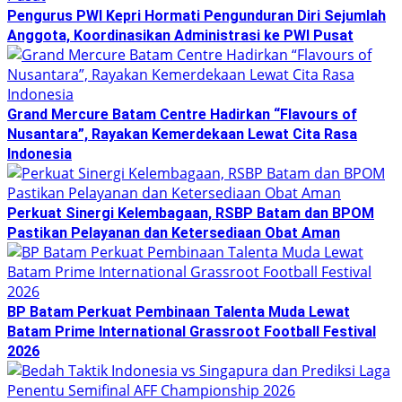
Pengurus PWI Kepri Hormati Pengunduran Diri Sejumlah
Anggota, Koordinasikan Administrasi ke PWI Pusat
Grand Mercure Batam Centre Hadirkan “Flavours of
Nusantara”, Rayakan Kemerdekaan Lewat Cita Rasa
Indonesia
Perkuat Sinergi Kelembagaan, RSBP Batam dan BPOM
Pastikan Pelayanan dan Ketersediaan Obat Aman
BP Batam Perkuat Pembinaan Talenta Muda Lewat
Batam Prime International Grassroot Football Festival
2026