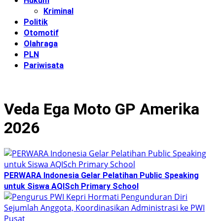
Hukum
Kriminal
Politik
Otomotif
Olahraga
PLN
Pariwisata
Veda Ega Moto GP Amerika
2026
PERWARA Indonesia Gelar Pelatihan Public Speaking
untuk Siswa AQISch Primary School