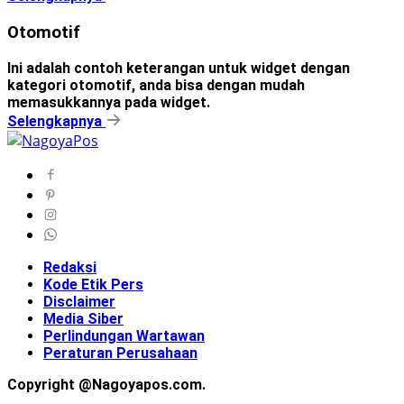
Otomotif
Ini adalah contoh keterangan untuk widget dengan
kategori otomotif, anda bisa dengan mudah
memasukkannya pada widget.
Selengkapnya
Redaksi
Kode Etik Pers
Disclaimer
Media Siber
Perlindungan Wartawan
Peraturan Perusahaan
Copyright @Nagoyapos.com.