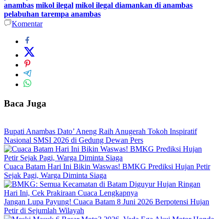
anambas
mikol ilegal
mikol ilegal diamankan di anambas
pelabuhan tarempa anambas
Komentar
Baca Juga
Bupati Anambas Dato’ Aneng Raih Anugerah Tokoh Inspiratif
Nasional SMSI 2026 di Gedung Dewan Pers
Cuaca Batam Hari Ini Bikin Waswas! BMKG Prediksi Hujan Petir
Sejak Pagi, Warga Diminta Siaga
Jangan Lupa Payung! Cuaca Batam 8 Juni 2026 Berpotensi Hujan
Petir di Sejumlah Wilayah