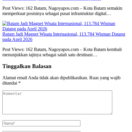
Post Views: 162 Batam, Nagoyapos.com – Kota Batam semakin
memperkuat posisinya sebagai pusat infrastruktur digital…
Batam Jadi Magnet Wisata Internasional, 113.784 Wisman Datang
pada April 2026
Post Views: 162 Batam, Nagoyapos.com – Kota Batam kembali
menunjukkan tajinya sebagai salah satu destinasi…
Tinggalkan Balasan
Alamat email Anda tidak akan dipublikasikan.
Ruas yang wajib
ditandai
*