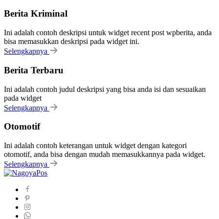
Berita Kriminal
Ini adalah contoh deskripsi untuk widget recent post wpberita, anda
bisa memasukkan deskripsi pada widget ini.
Selengkapnya
Berita Terbaru
Ini adalah contoh judul deskripsi yang bisa anda isi dan sesuaikan
pada widget
Selengkapnya
Otomotif
Ini adalah contoh keterangan untuk widget dengan kategori
otomotif, anda bisa dengan mudah memasukkannya pada widget.
Selengkapnya