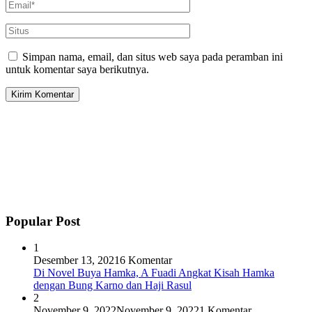
Simpan nama, email, dan situs web saya pada peramban ini
untuk komentar saya berikutnya.
Popular Post
1
Desember 13, 2021
6 Komentar
Di Novel Buya Hamka, A Fuadi Angkat Kisah Hamka
dengan Bung Karno dan Haji Rasul
2
November 9, 2022
November 9, 2022
1 Komentar