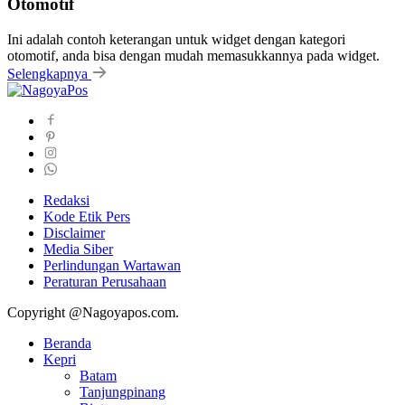
Otomotif
Ini adalah contoh keterangan untuk widget dengan kategori
otomotif, anda bisa dengan mudah memasukkannya pada widget.
Selengkapnya
Redaksi
Kode Etik Pers
Disclaimer
Media Siber
Perlindungan Wartawan
Peraturan Perusahaan
Copyright @Nagoyapos.com.
Beranda
Kepri
Batam
Tanjungpinang