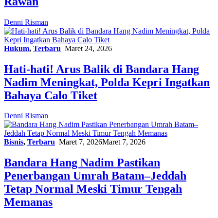
Rawan
Denni Risman
Hukum
,
Terbaru
Maret 24, 2026
Hati-hati! Arus Balik di Bandara Hang
Nadim Meningkat, Polda Kepri Ingatkan
Bahaya Calo Tiket
Denni Risman
Bisnis
,
Terbaru
Maret 7, 2026
Maret 7, 2026
Bandara Hang Nadim Pastikan
Penerbangan Umrah Batam–Jeddah
Tetap Normal Meski Timur Tengah
Memanas