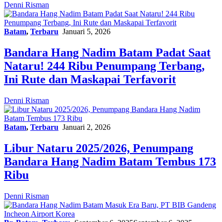
Denni Risman
Batam
,
Terbaru
Januari 5, 2026
Bandara Hang Nadim Batam Padat Saat
Nataru! 244 Ribu Penumpang Terbang,
Ini Rute dan Maskapai Terfavorit
Denni Risman
Batam
,
Terbaru
Januari 2, 2026
Libur Nataru 2025/2026, Penumpang
Bandara Hang Nadim Batam Tembus 173
Ribu
Denni Risman