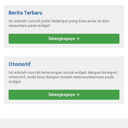
Berita Terbaru
Ini adalah contoh judul deskripsi yang bisa anda isi dan
sesuaikan pada widget
Selengkapnya
Otomotif
Ini adalah contoh keterangan untuk widget dengan kategori
otomotif, anda bisa dengan mudah memasukkannya pada
widget.
Selengkapnya