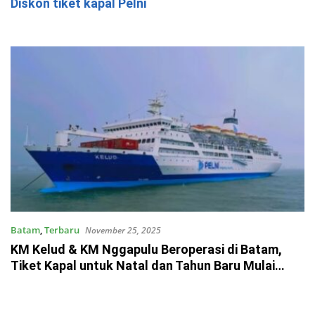
Diskon tiket kapal Pelni
Batam
,
Terbaru
November 25, 2025
KM Kelud & KM Nggapulu Beroperasi di Batam,
Tiket Kapal untuk Natal dan Tahun Baru Mulai
Dibuka