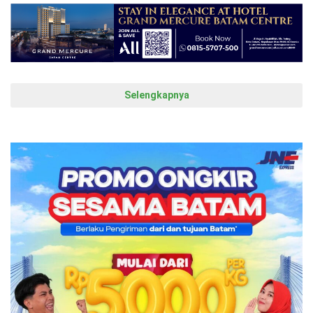
Selengkapnya