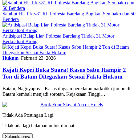
Sambut HUT ke-81 RI, Polresta Barelang Bagikan Sembako dan 50
Bendera
Antisipasi Balap Liar, Polresta Barelang Tindak 31 Motor
Berknalpot Brong
Hukum
Februari 23, 2026
Kejati Kepri Buka Suara! Kasus Sabu Hampir 2
Ton di Batam Ditegaskan Sesuai Fakta Hukum
Batam, Nagoyapos – Kasus dugaan peredaran narkotika jumbo di
Batam kembali menjadi sorotan. Kejaksaan Tinggi…
Tidak Ada Postingan Lagi.
Tidak ada lagi halaman untuk dimuat.
Selengkapnya