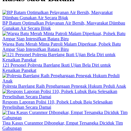
BP Batam Optimalkan Pelayanan Air Bersih, Masyarakat Diimbau
Gunakan Air Secara Bijak
Warga Batu Merah Minta Patroli Malam Diperkuat, Polsek Batu
Ampar Siap Intensifkan Batara Biru
121 Personel Polresta Barelang Ikuti Ujian Bela Diri untuk
Kenaikan Pangkat
Polresta Barelang Raih Penghargaan Penegak Hukum Peduli Anak
Respons Laporan Polisi 110, Polsek Lubuk Baja Selesaikan
Perselisihan Secara Damai
Tiga Kasus Curanmor Dibongkar, Empat Tersangka Diciduk Tim
Gabungan