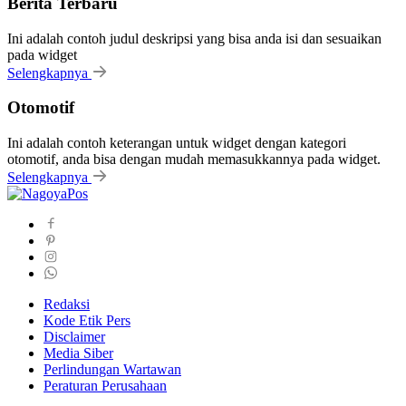
Berita Terbaru
Ini adalah contoh judul deskripsi yang bisa anda isi dan sesuaikan
pada widget
Selengkapnya
Otomotif
Ini adalah contoh keterangan untuk widget dengan kategori
otomotif, anda bisa dengan mudah memasukkannya pada widget.
Selengkapnya
Redaksi
Kode Etik Pers
Disclaimer
Media Siber
Perlindungan Wartawan
Peraturan Perusahaan