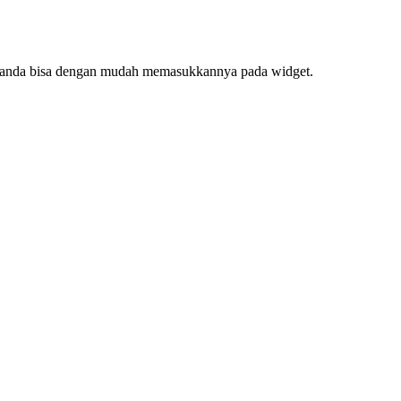
f, anda bisa dengan mudah memasukkannya pada widget.