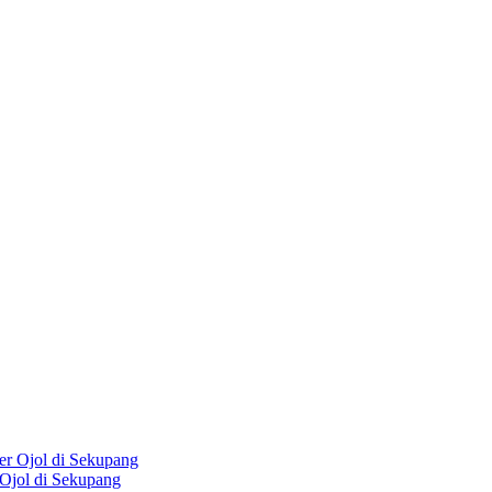
Ojol di Sekupang