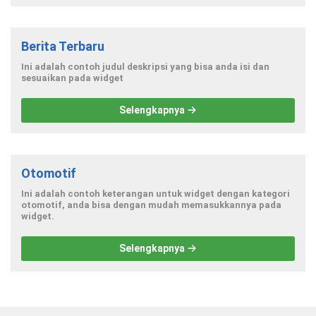
Berita Terbaru
Ini adalah contoh judul deskripsi yang bisa anda isi dan
sesuaikan pada widget
Selengkapnya
Otomotif
Ini adalah contoh keterangan untuk widget dengan kategori
otomotif, anda bisa dengan mudah memasukkannya pada
widget.
Selengkapnya