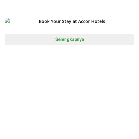
Sumbar
Selengkapnya