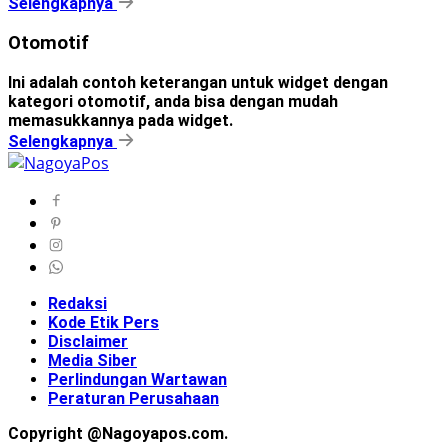
Selengkapnya
Otomotif
Ini adalah contoh keterangan untuk widget dengan
kategori otomotif, anda bisa dengan mudah
memasukkannya pada widget.
Selengkapnya
Redaksi
Kode Etik Pers
Disclaimer
Media Siber
Perlindungan Wartawan
Peraturan Perusahaan
Copyright @Nagoyapos.com.