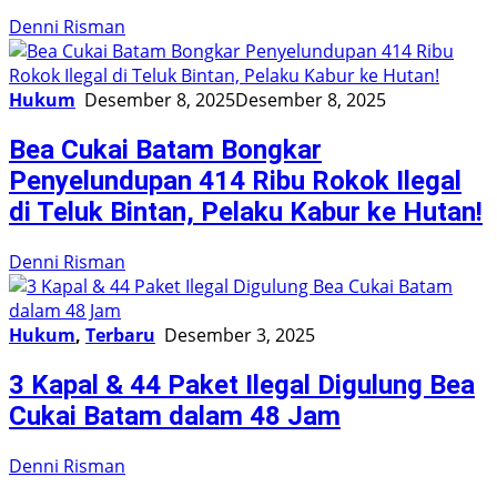
Denni Risman
Hukum
Desember 8, 2025
Desember 8, 2025
Bea Cukai Batam Bongkar
Penyelundupan 414 Ribu Rokok Ilegal
di Teluk Bintan, Pelaku Kabur ke Hutan!
Denni Risman
Hukum
,
Terbaru
Desember 3, 2025
3 Kapal & 44 Paket Ilegal Digulung Bea
Cukai Batam dalam 48 Jam
Denni Risman