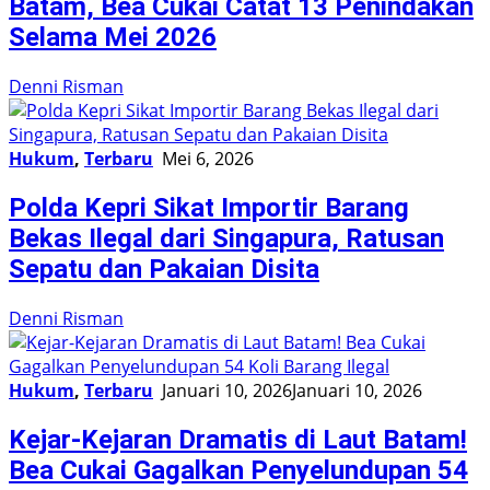
Batam, Bea Cukai Catat 13 Penindakan
Selama Mei 2026
Denni Risman
Hukum
,
Terbaru
Mei 6, 2026
Polda Kepri Sikat Importir Barang
Bekas Ilegal dari Singapura, Ratusan
Sepatu dan Pakaian Disita
Denni Risman
Hukum
,
Terbaru
Januari 10, 2026
Januari 10, 2026
Kejar-Kejaran Dramatis di Laut Batam!
Bea Cukai Gagalkan Penyelundupan 54