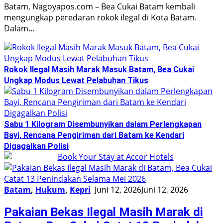
Batam, Nagoyapos.com – Bea Cukai Batam kembali
mengungkap peredaran rokok ilegal di Kota Batam.
Dalam…
Rokok Ilegal Masih Marak Masuk Batam, Bea Cukai
Ungkap Modus Lewat Pelabuhan Tikus
Sabu 1 Kilogram Disembunyikan dalam Perlengkapan
Bayi, Rencana Pengiriman dari Batam ke Kendari
Digagalkan Polisi
Batam
,
Hukum
,
Kepri
Juni 12, 2026
Juni 12, 2026
Pakaian Bekas Ilegal Masih Marak di