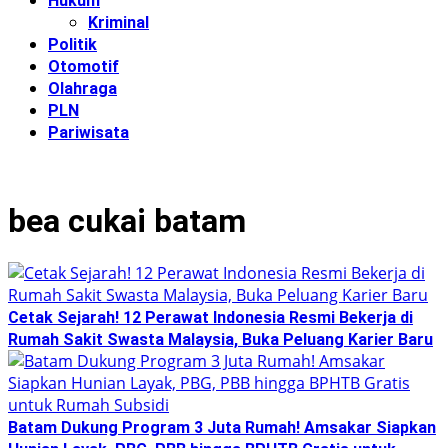
Hukum
Kriminal
Politik
Otomotif
Olahraga
PLN
Pariwisata
bea cukai batam
Cetak Sejarah! 12 Perawat Indonesia Resmi Bekerja di
Rumah Sakit Swasta Malaysia, Buka Peluang Karier Baru
Batam Dukung Program 3 Juta Rumah! Amsakar Siapkan