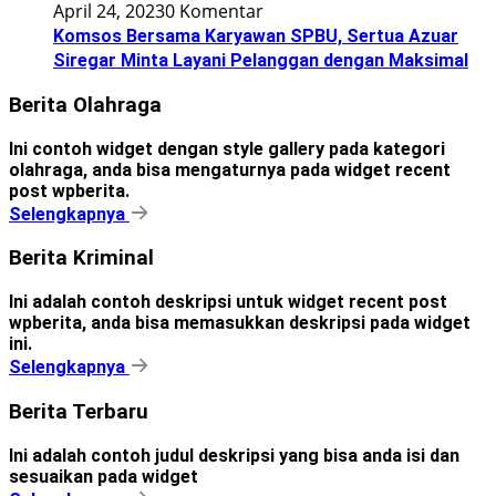
April 24, 2023
0 Komentar
Komsos Bersama Karyawan SPBU, Sertua Azuar
Siregar Minta Layani Pelanggan dengan Maksimal
Berita Olahraga
Ini contoh widget dengan style gallery pada kategori
olahraga, anda bisa mengaturnya pada widget recent
post wpberita.
Selengkapnya
Berita Kriminal
Ini adalah contoh deskripsi untuk widget recent post
wpberita, anda bisa memasukkan deskripsi pada widget
ini.
Selengkapnya
Berita Terbaru
Ini adalah contoh judul deskripsi yang bisa anda isi dan
sesuaikan pada widget