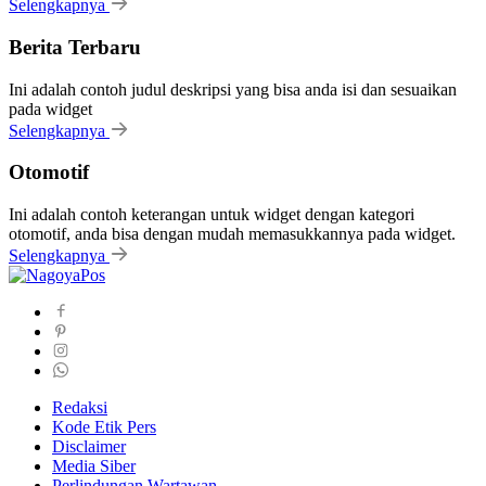
Selengkapnya
Berita Terbaru
Ini adalah contoh judul deskripsi yang bisa anda isi dan sesuaikan
pada widget
Selengkapnya
Otomotif
Ini adalah contoh keterangan untuk widget dengan kategori
otomotif, anda bisa dengan mudah memasukkannya pada widget.
Selengkapnya
Redaksi
Kode Etik Pers
Disclaimer
Media Siber
Perlindungan Wartawan