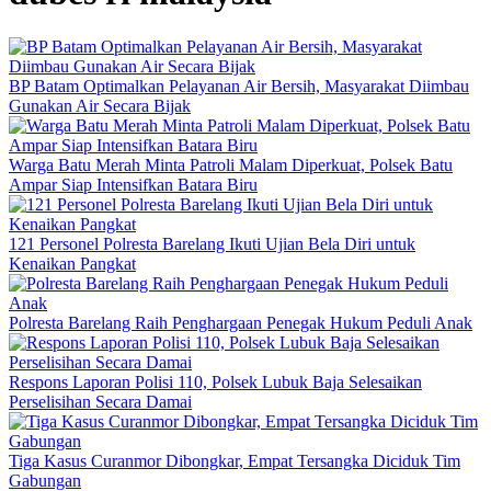
BP Batam Optimalkan Pelayanan Air Bersih, Masyarakat Diimbau
Gunakan Air Secara Bijak
Warga Batu Merah Minta Patroli Malam Diperkuat, Polsek Batu
Ampar Siap Intensifkan Batara Biru
121 Personel Polresta Barelang Ikuti Ujian Bela Diri untuk
Kenaikan Pangkat
Polresta Barelang Raih Penghargaan Penegak Hukum Peduli Anak
Respons Laporan Polisi 110, Polsek Lubuk Baja Selesaikan
Perselisihan Secara Damai
Tiga Kasus Curanmor Dibongkar, Empat Tersangka Diciduk Tim
Gabungan