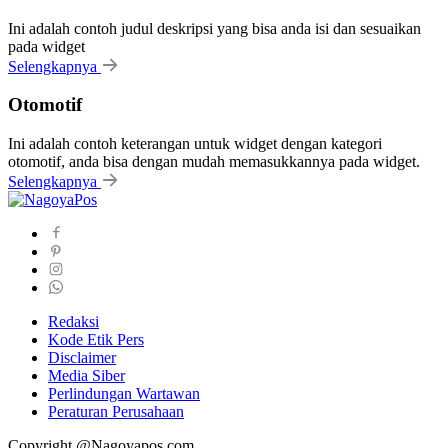
Ini adalah contoh judul deskripsi yang bisa anda isi dan sesuaikan
pada widget
Selengkapnya
Otomotif
Ini adalah contoh keterangan untuk widget dengan kategori
otomotif, anda bisa dengan mudah memasukkannya pada widget.
Selengkapnya
Redaksi
Kode Etik Pers
Disclaimer
Media Siber
Perlindungan Wartawan
Peraturan Perusahaan
Copyright @Nagoyapos.com.