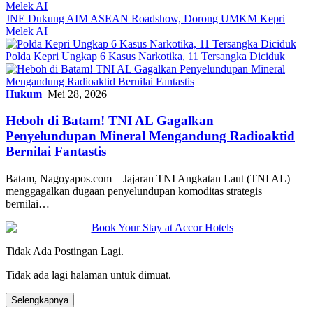
JNE Dukung AIM ASEAN Roadshow, Dorong UMKM Kepri
Melek AI
Polda Kepri Ungkap 6 Kasus Narkotika, 11 Tersangka Diciduk
Hukum
Mei 28, 2026
Heboh di Batam! TNI AL Gagalkan
Penyelundupan Mineral Mengandung Radioaktid
Bernilai Fantastis
Batam, Nagoyapos.com – Jajaran TNI Angkatan Laut (TNI AL)
menggagalkan dugaan penyelundupan komoditas strategis
bernilai…
Tidak Ada Postingan Lagi.
Tidak ada lagi halaman untuk dimuat.
Selengkapnya