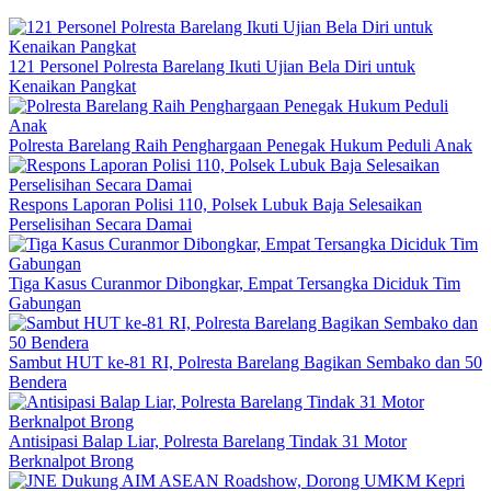
121 Personel Polresta Barelang Ikuti Ujian Bela Diri untuk
Kenaikan Pangkat
Polresta Barelang Raih Penghargaan Penegak Hukum Peduli Anak
Respons Laporan Polisi 110, Polsek Lubuk Baja Selesaikan
Perselisihan Secara Damai
Tiga Kasus Curanmor Dibongkar, Empat Tersangka Diciduk Tim
Gabungan
Sambut HUT ke-81 RI, Polresta Barelang Bagikan Sembako dan 50
Bendera
Antisipasi Balap Liar, Polresta Barelang Tindak 31 Motor
Berknalpot Brong