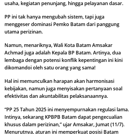
usaha, kegiatan penunjang, hingga pelayanan dasar.
PP ini tak hanya mengubah sistem, tapi juga
menggeser dominasi Pemko Batam dari panggung
utama perizinan.
Namun, menariknya, Wali Kota Batam Amsakar
Achmad juga adalah Kepala BP Batam. Artinya, dua
lembaga dengan potensi konflik kepentingan ini kini
dikomandoi oleh satu orang yang sama!
Hal ini memunculkan harapan akan harmonisasi
kebijakan, namun juga menyisakan pertanyaan soal
efektivitas dan akuntabilitas pelaksanaannya.
“PP 25 Tahun 2025 ini menyempurnakan regulasi lama.
Intinya, sekarang KPBPB Batam dapat pengecualian
khusus dalam perizinan,” ujar Amsakar, Jumat (11/7).
Menurutnya, aturan ini memperkuat posisi Batam