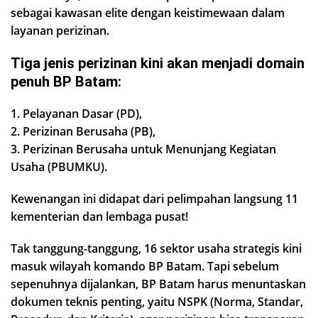
sebagai kawasan elite dengan keistimewaan dalam
layanan perizinan.
Tiga jenis perizinan kini akan menjadi domain
penuh BP Batam:
1. Pelayanan Dasar (PD),
2. Perizinan Berusaha (PB),
3. Perizinan Berusaha untuk Menunjang Kegiatan
Usaha (PBUMKU).
Kewenangan ini didapat dari pelimpahan langsung 11
kementerian dan lembaga pusat!
Tak tanggung-tanggung, 16 sektor usaha strategis kini
masuk wilayah komando BP Batam. Tapi sebelum
sepenuhnya dijalankan, BP Batam harus menuntaskan
dokumen teknis penting, yaitu NSPK (Norma, Standar,