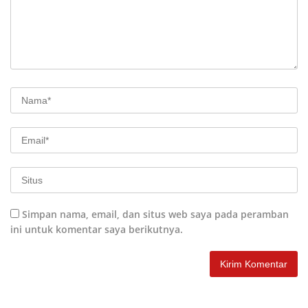
Simpan nama, email, dan situs web saya pada peramban
ini untuk komentar saya berikutnya.