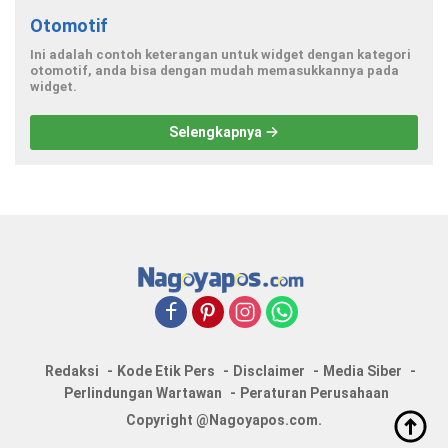
Otomotif
Ini adalah contoh keterangan untuk widget dengan kategori
otomotif, anda bisa dengan mudah memasukkannya pada
widget.
Selengkapnya
Redaksi
Kode Etik Pers
Disclaimer
Media Siber
Perlindungan Wartawan
Peraturan Perusahaan
Copyright @Nagoyapos.com.