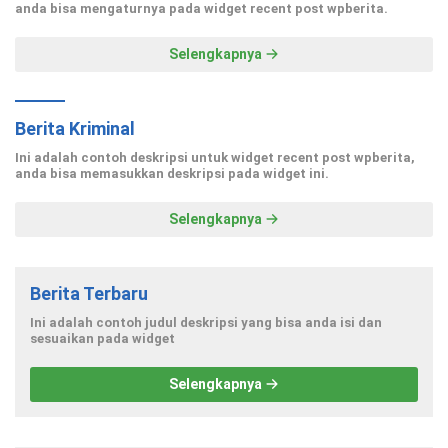
anda bisa mengaturnya pada widget recent post wpberita.
Selengkapnya
Berita Kriminal
Ini adalah contoh deskripsi untuk widget recent post wpberita,
anda bisa memasukkan deskripsi pada widget ini.
Selengkapnya
Berita Terbaru
Ini adalah contoh judul deskripsi yang bisa anda isi dan
sesuaikan pada widget
Selengkapnya